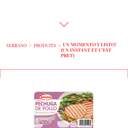
UN MOMENTO Y LISTO!
SERRANO
>
PRODUITS
>
(UN INSTANT ET C’EST
PRET)