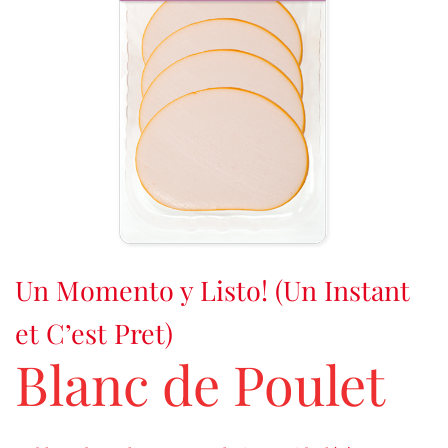
Un Momento y Listo! (Un Instant
et C’est Pret)
Blanc de Poulet