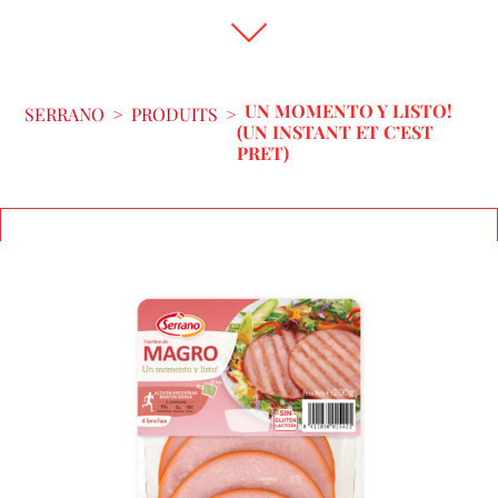
UN MOMENTO Y LISTO!
SERRANO
>
PRODUITS
>
(UN INSTANT ET C’EST
PRET)