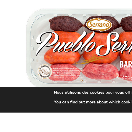
Nous utilisons des cookies pour vous offri
You can find out more about which cooki