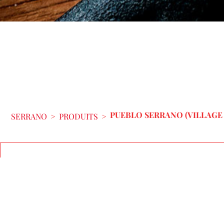
PUEBLO SERRANO (VILLAGE
SERRANO
>
PRODUITS
>