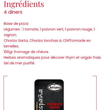
Ingrédients
4 diners
Base de pizza
Légumes : 1 tomate, 1 poivron vert, 1 poivron rouge, 1
oignon.
Chorizo Sarta, Chorizo lonchas & Chiffonnade en
lamelles.
100gr fromage de chèvre.
Herbes aromatiques pour décorer thym et origan frais.
Sel de mer purifié.