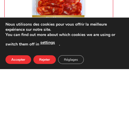
Nous utilisons des cookies pour vous offrir la meilleure
expérience sur notre site.
You can find out more about which cookies we are using or
settings
switch them off in
.
Accepter
Rejeter
Réglages