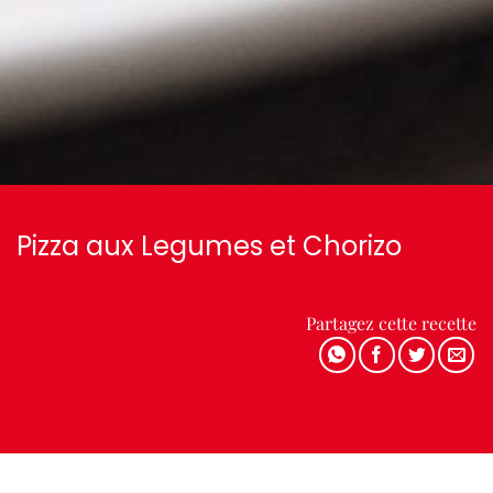
Pizza aux Legumes et Chorizo
Partagez cette recette