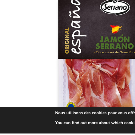
Nous utilisons des cookies pour vous offri
You can find out more about which cooki