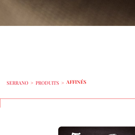
AFFINÉS
SERRANO
>
PRODUITS
>