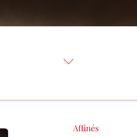
Affinés