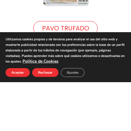
PAVO TRUFADO
Utilizamos cookies propias y de terceros para analizar el uso del sitio web y
mostrarte publicidad relacionada con tus preferencias sobre la base de un perfil
elaborado a partir de tus hábitos de navegación (por ejemplo, páginas
visitadas). Puedes aprender más sobre qué cookies utilizamos o desactivarlas en
Política de Cookies
los ajustes.
Aceptar
Rechazar
Ajustes