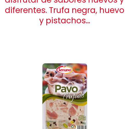
diferentes. Trufa negra, huevo
y pistachos…