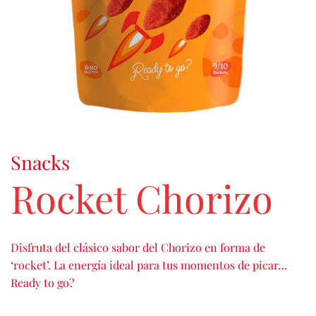
Snacks
Rocket Chorizo
Disfruta del clásico sabor del Chorizo en forma de
‘rocket’. La energía ideal para tus momentos de picar…
Ready to go?