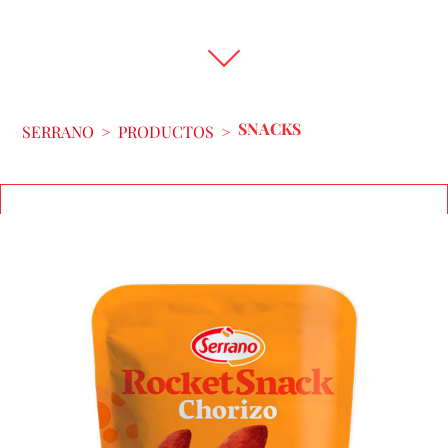
SNACKS
SERRANO
>
PRODUCTOS
>