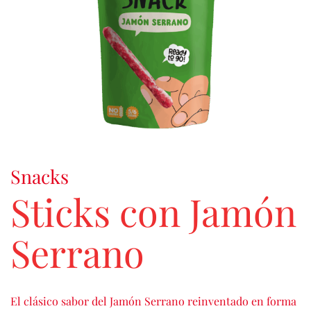
Snacks
Sticks con Jamón
Serrano
El clásico sabor del Jamón Serrano reinventado en forma