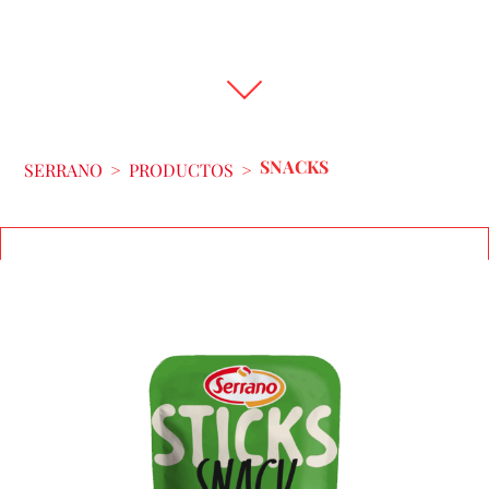
SNACKS
SERRANO
>
PRODUCTOS
>