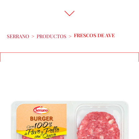
FRESCOS DE AVE
SERRANO
>
PRODUCTOS
>