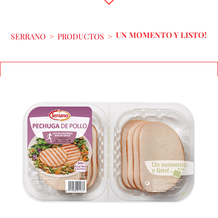
UN MOMENTO Y LISTO!
SERRANO
>
PRODUCTOS
>