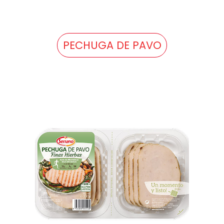
PECHUGA DE PAVO