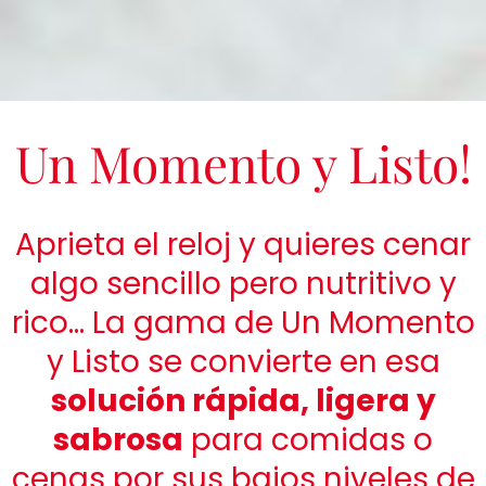
Un Momento y Listo!
Aprieta el reloj y quieres cenar
algo sencillo pero nutritivo y
rico… La gama de Un Momento
y Listo se convierte en esa
solución rápida, ligera y
sabrosa
para comidas o
cenas por sus bajos niveles de