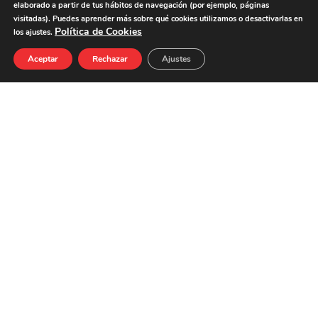
elaborado a partir de tus hábitos de navegación (por ejemplo, páginas
visitadas). Puedes aprender más sobre qué cookies utilizamos o desactivarlas en
Política de Cookies
los ajustes.
Aceptar
Rechazar
Ajustes
LOMO DE PAVO