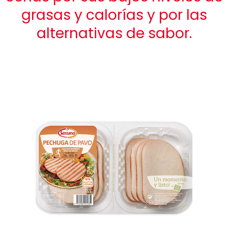
grasas y calorías y por las
alternativas de sabor.