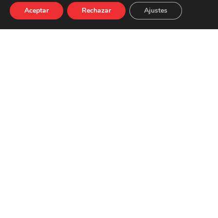
Aceptar
Rechazar
Ajustes