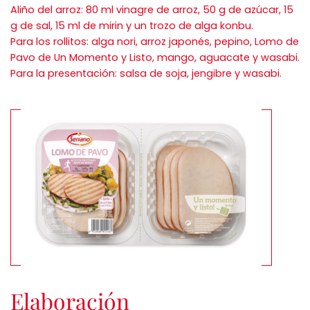
Aliño del arroz: 80 ml vinagre de arroz, 50 g de azúcar, 15
g de sal, 15 ml de mirin y un trozo de alga konbu.
Para los rollitos: alga nori, arroz japonés, pepino, Lomo de
Pavo de Un Momento y Listo, mango, aguacate y wasabi.
Para la presentación: salsa de soja, jengibre y wasabi.
Elaboración