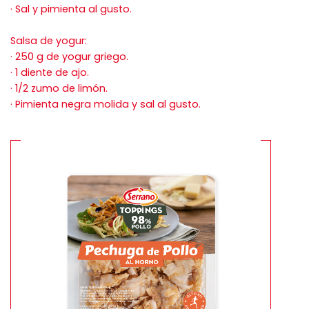
· Sal y pimienta al gusto.
Salsa de yogur:
· 250 g de yogur griego.
· 1 diente de ajo.
· 1/2 zumo de limón.
· Pimienta negra molida y sal al gusto.