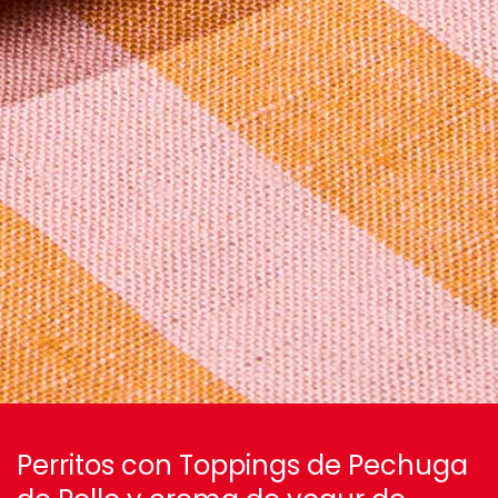
Perritos con Toppings de Pechuga