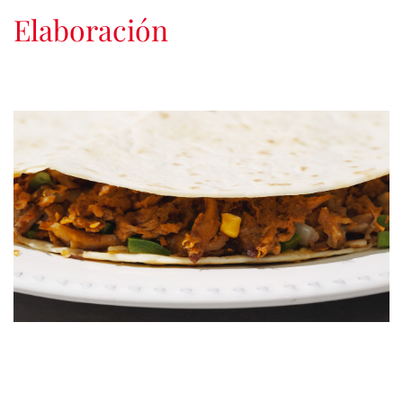
Elaboración