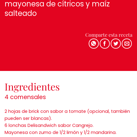
mayonesa de cítricos y maíz
salteado
Comparte esta receta
Ingredientes
4 comensales
2 hojas de brick con sabor a tomate (opcional, también
pueden ser blancas).
6 lonchas Delisandwich sabor Cangrejo.
Mayonesa con zumo de 1/2 limón y 1/2 mandarina.