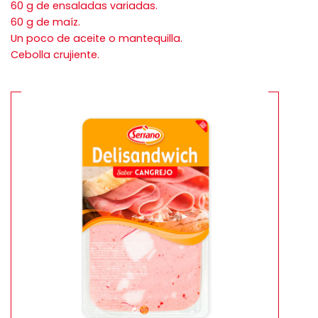
60 g de ensaladas variadas.
60 g de maíz.
Un poco de aceite o mantequilla.
Cebolla crujiente.