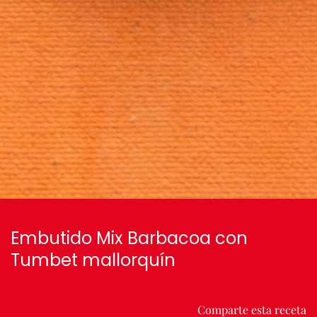
Embutido Mix Barbacoa con
Tumbet mallorquín
Comparte esta receta