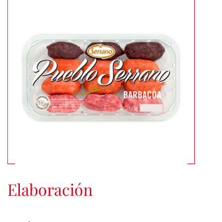
Elaboración